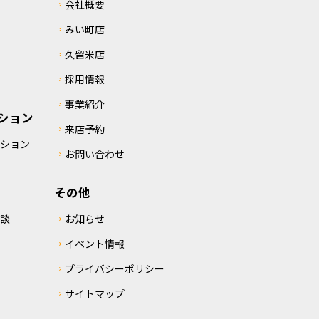
会社概要
みい町店
久留米店
採用情報
事業紹介
ション
来店予約
クション
お問い合わせ
その他
相談
お知らせ
イベント情報
プライバシーポリシー
サイトマップ