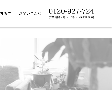
会社案内
お問い合わせ