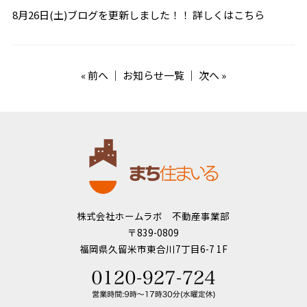
8月26日(土)ブログを更新しました！！
詳しくはこちら
«
前へ
｜
お知らせ一覧
｜
次へ
»
株式会社ホームラボ 不動産事業部
〒839-0809
福岡県久留米市東合川7丁目6-7 1F