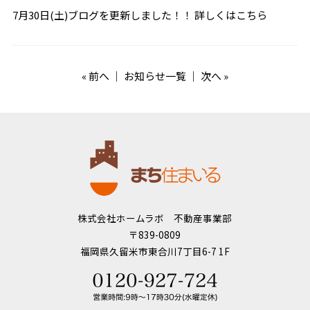
7月30日(土)ブログを更新しました！！
詳しくはこちら
«
前へ
｜
お知らせ一覧
｜
次へ
»
株式会社ホームラボ 不動産事業部
〒839-0809
福岡県久留米市東合川7丁目6-7 1F