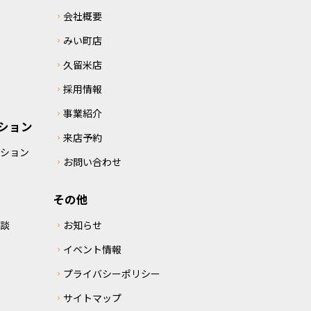
会社概要
みい町店
久留米店
採用情報
事業紹介
ション
来店予約
クション
お問い合わせ
その他
相談
お知らせ
イベント情報
プライバシーポリシー
サイトマップ