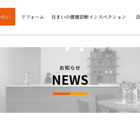
いたい
リフォーム
住まいの健康診断インスペクション
お知らせ
NEWS