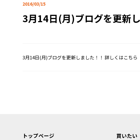
2016/03/15
3月14日(月)ブログを更新
3月14日(月)ブログを更新しました！！
詳しくはこちら
トップページ
買いたい