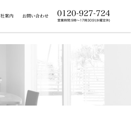
会社案内
お問い合わせ