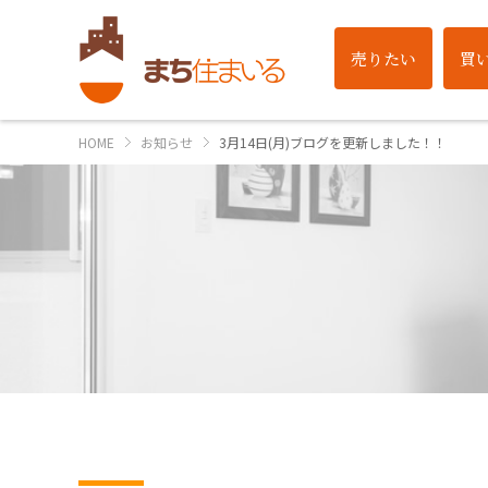
売りたい
買
HOME
お知らせ
3月14日(月)ブログを更新しました！！