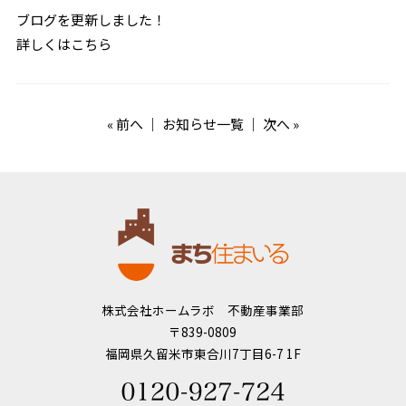
ブログを更新しました！
詳しくはこちら
«
前へ
｜
お知らせ一覧
｜
次へ
»
株式会社ホームラボ 不動産事業部
〒839-0809
福岡県久留米市東合川7丁目6-7 1F