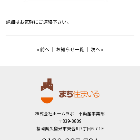
詳細はお気軽にご連絡下さい。
«
前へ
｜
お知らせ一覧
｜
次へ
»
株式会社ホームラボ 不動産事業部
〒839-0809
福岡県久留米市東合川7丁目6-7 1F