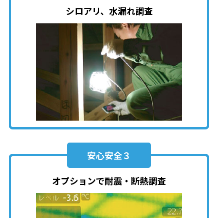
シロアリ、水漏れ調査
安心安全３
オプションで耐震・断熱調査