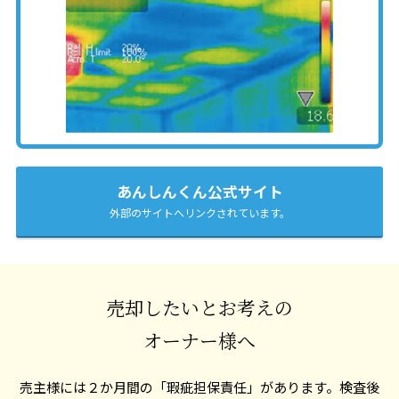
あんしんくん公式サイト
外部のサイトへリンクされています。
売却したいとお考えの
オーナー様へ
売主様には２か月間の「瑕疵担保責任」があります。
検査後