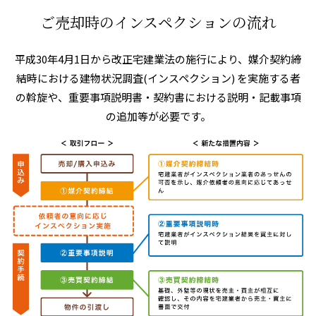
ご売却時のインスペクションの流れ
平成30年4月1日から改正宅建業法の施行により、
媒介契約締
結時における建物状況調査(インスペクション) を実施する者
の斡旋や、
重要事項説明書・契約書における説明・記載事項
の追加等が必要です。