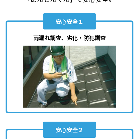
安心安全１
雨漏れ調査、劣化・防犯調査
安心安全２