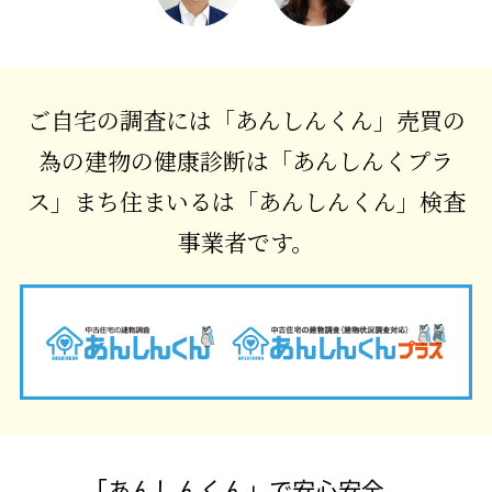
ご自宅の調査には「あんしんくん」
売買の
為の建物の健康診断は「あんしんくプラ
ス」
まち住まいるは「あんしんくん」検査
事業者です。
「あんしんくん」で安心安全。