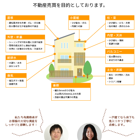
不動産売買を目的としております。