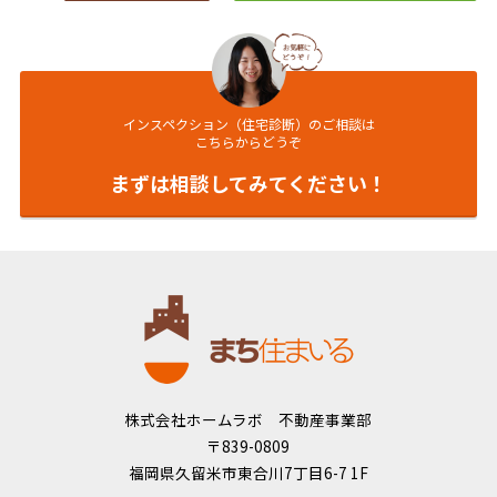
インスペクション（住宅診断）のご相談は
こちらからどうぞ
まずは相談してみてください！
株式会社ホームラボ 不動産事業部
〒839-0809
福岡県久留米市東合川7丁目6-7 1F