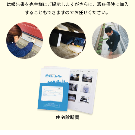
は報告書を売主様にご提示しますが
さらに、瑕疵保険に加入
することもできますのでお任せください。