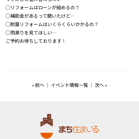
◯リフォームはローンが組めるの？
◯補助金があるって聞いたけど…
◯耐震リフォームはいくらくらいかかるの？
◯雨漏りを見てほしい…
ご予約お待ちしております！
«
前へ
｜
イベント情報一覧
｜
次へ
»