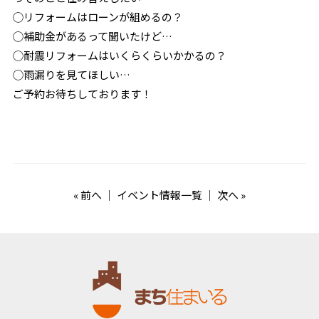
◯リフォームはローンが組めるの？
◯補助金があるって聞いたけど…
◯耐震リフォームはいくらくらいかかるの？
◯雨漏りを見てほしい…
ご予約お待ちしております！
«
前へ
｜
イベント情報一覧
｜
次へ
»