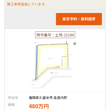
施工事例追加しています。
見学予約・資料請求
物件番号：土地-21194
所在地
福岡県久留米市 高良内町
価格
480万円