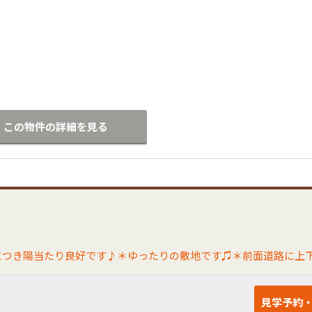
この物件の詳細を見る
見学予約