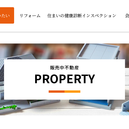
いたい
リフォーム
住まいの健康診断インスペクション
販売中不動産
PROPERTY