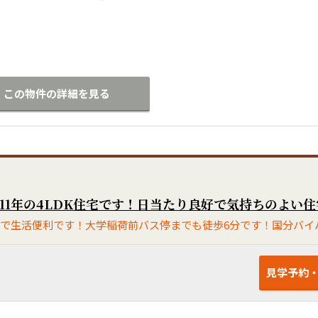
この物件の詳細を見る
見学予約