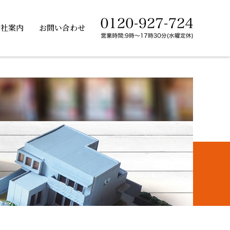
会社案内
お問い合わせ