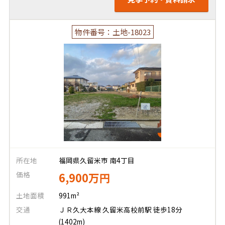
物件番号：土地-18023
所在地
福岡県久留米市 南4丁目
価格
6,900万円
土地面積
991m²
交通
ＪＲ久大本線 久留米高校前駅 徒歩18分
(1402m)